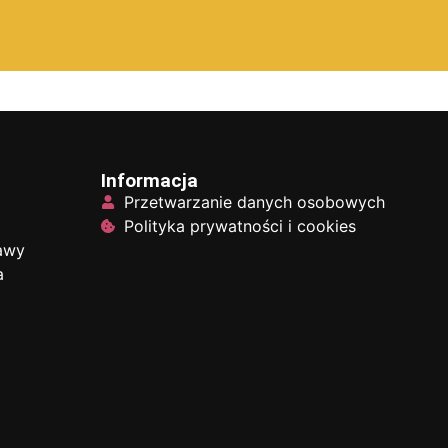
Informacja
Przetwarzanie danych osobowych
Polityka prywatności i cookies
tawy
a