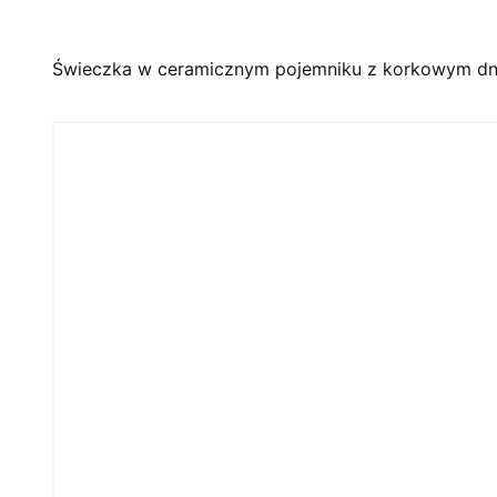
Świeczka w ceramicznym pojemniku z korkowym d