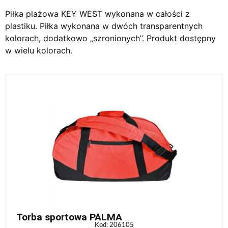
Piłka plażowa KEY WEST wykonana w całości z
plastiku. Piłka wykonana w dwóch transparentnych
kolorach, dodatkowo „szronionych”. Produkt dostępny
w wielu kolorach.
Torba sportowa PALMA
Kod: 206105