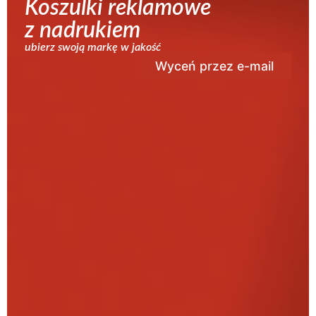
Koszulki reklamowe
z nadrukiem
ubierz swoją markę w jakość
Wyceń przez e-mail