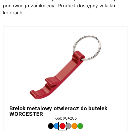
ponownego zamknięcia. Produkt dostępny w kilku
kolorach.
Brelok metalowy otwieracz do butelek
WORCESTER
Kod: 904205