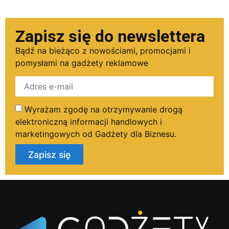
Zapisz się do newslettera
Bądź na bieżąco z nowościami, promocjami i
pomysłami na gadżety reklamowe
Wyrażam zgodę na otrzymywanie drogą
elektroniczną informacji handlowych i
marketingowych od Gadżety dla Biznesu.
Zapisz się