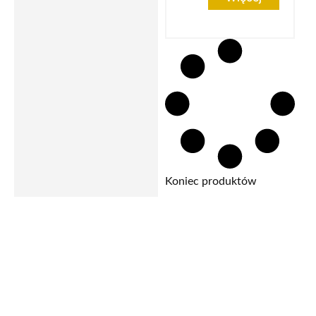
Koniec produktów