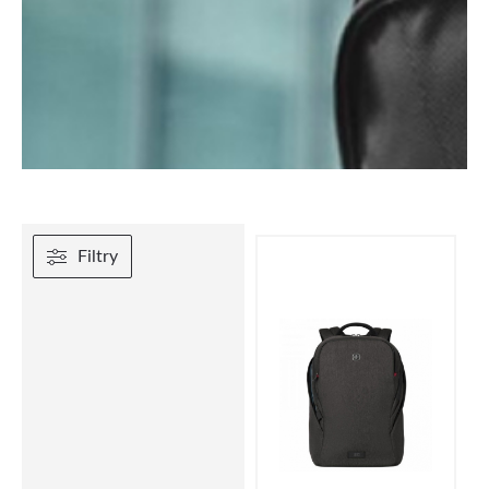
Filtry