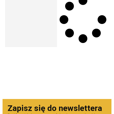
Zapisz się do newslettera