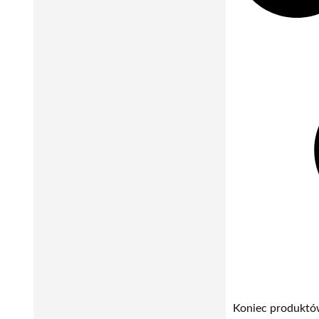
Koniec produkt