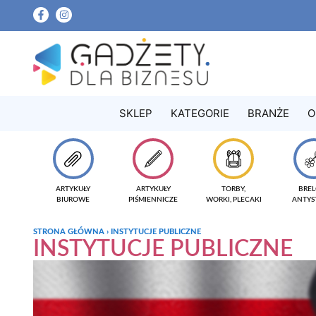
SKLEP
KATEGORIE
BRANŻE
O
ARTYKUŁY
ARTYKUŁY
TORBY,
BREL
BIUROWE
PIŚMIENNICZE
WORKI, PLECAKI
ANTYS
STRONA GŁÓWNA
›
INSTYTUCJE PUBLICZNE
INSTYTUCJE PUBLICZNE