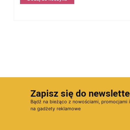
Zapisz się do newslette
Bądź na bieżąco z nowościami, promocjami 
na gadżety reklamowe