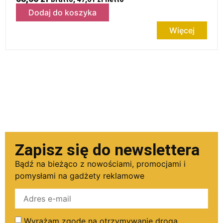
Dodaj do koszyka
Więcej
Zapisz się do newslettera
Bądź na bieżąco z nowościami, promocjami i
pomysłami na gadżety reklamowe
Wyrażam zgodę na otrzymywanie drogą