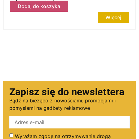
Dodaj do koszyka
Więcej
Zapisz się do newslettera
Bądź na bieżąco z nowościami, promocjami i
pomysłami na gadżety reklamowe
Wyrażam zgodę na otrzymywanie drogą