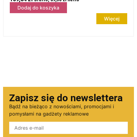
Dodaj do koszyka
Więcej
Zapisz się do newslettera
Bądź na bieżąco z nowościami, promocjami i
pomysłami na gadżety reklamowe