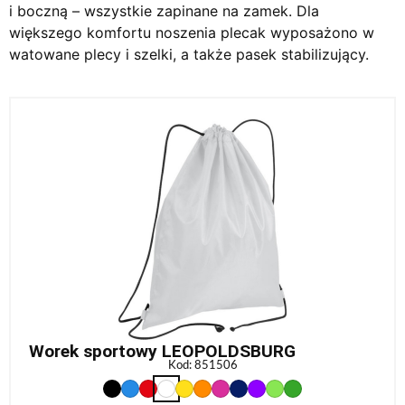
i boczną – wszystkie zapinane na zamek. Dla
większego komfortu noszenia plecak wyposażono w
watowane plecy i szelki, a także pasek stabilizujący.
Worek sportowy LEOPOLDSBURG
Kod: 851506