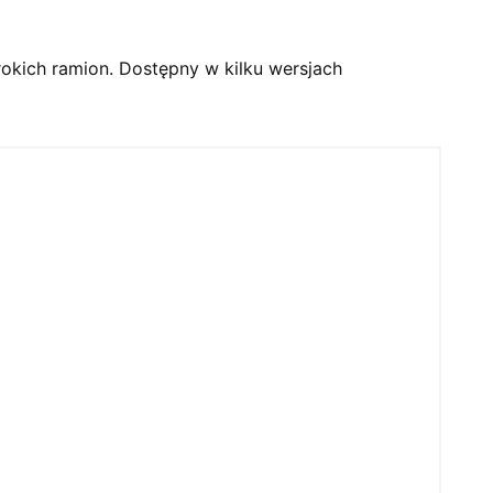
rokich ramion. Dostępny w kilku wersjach