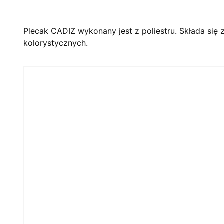
Plecak CADIZ wykonany jest z poliestru. Składa się 
kolorystycznych.