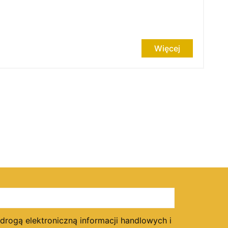
Więcej
ogą elektroniczną informacji handlowych i