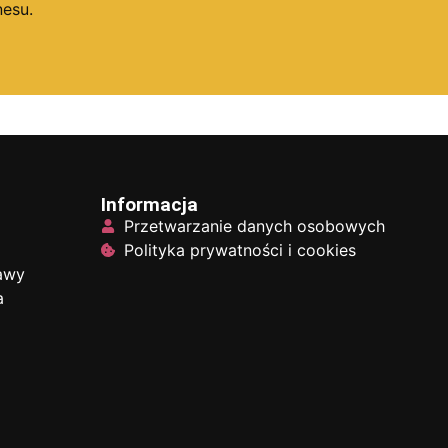
esu.
Informacja
Przetwarzanie danych osobowych
Polityka prywatności i cookies
tawy
a