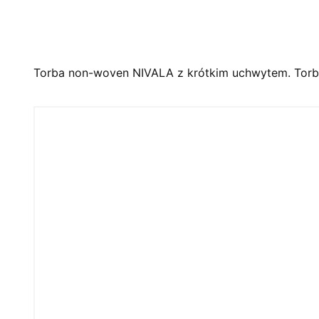
Torba non-woven NIVALA z krótkim uchwytem. Torba