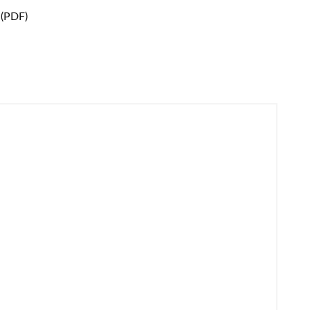
 (PDF)