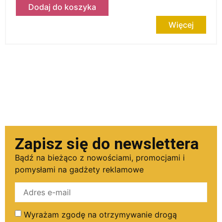
Dodaj do koszyka
Więcej
Zapisz się do newslettera
Bądź na bieżąco z nowościami, promocjami i
pomysłami na gadżety reklamowe
Wyrażam zgodę na otrzymywanie drogą