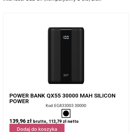
POWER BANK QX55 30000 MAH SILICON
POWER
Kod: EG833003 30000
139,96
zł
brutto,
113,79
zł
netto
Dodaj do koszyka