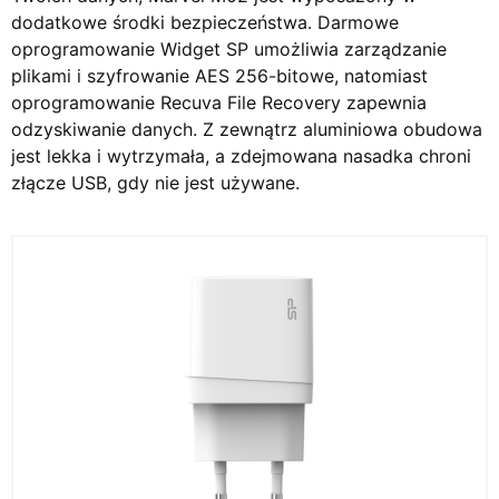
dodatkowe środki bezpieczeństwa. Darmowe
oprogramowanie Widget SP umożliwia zarządzanie
plikami i szyfrowanie AES 256-bitowe, natomiast
oprogramowanie Recuva File Recovery zapewnia
odzyskiwanie danych. Z zewnątrz aluminiowa obudowa
jest lekka i wytrzymała, a zdejmowana nasadka chroni
złącze USB, gdy nie jest używane.