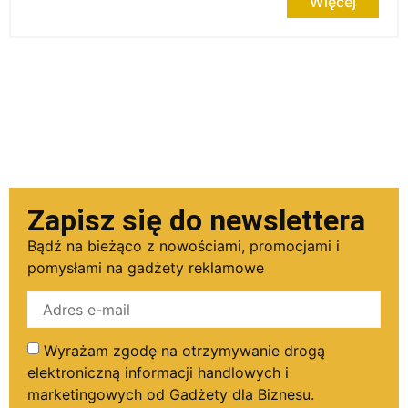
Więcej
Zapisz się do newslettera
Bądź na bieżąco z nowościami, promocjami i
pomysłami na gadżety reklamowe
Wyrażam zgodę na otrzymywanie drogą
elektroniczną informacji handlowych i
marketingowych od Gadżety dla Biznesu.