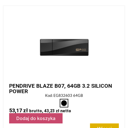
PENDRIVE BLAZE B07, 64GB 3.2 SILICON
POWER
Kod: EG832603 64GB
53,17
zł
brutto,
43,23
zł
netto
Dodaj do koszyka