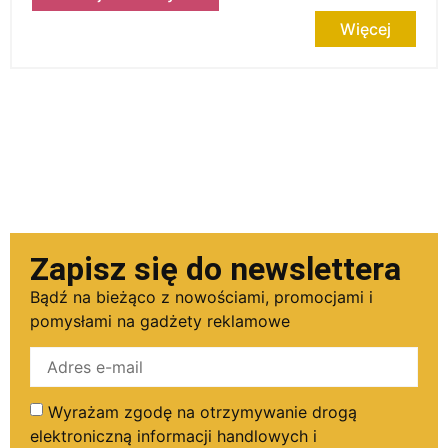
Więcej
Zapisz się do newslettera
Bądź na bieżąco z nowościami, promocjami i
pomysłami na gadżety reklamowe
Wyrażam zgodę na otrzymywanie drogą
elektroniczną informacji handlowych i