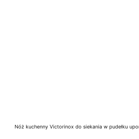
Nóż kuchenny Victorinox do siekania w pudełku upo