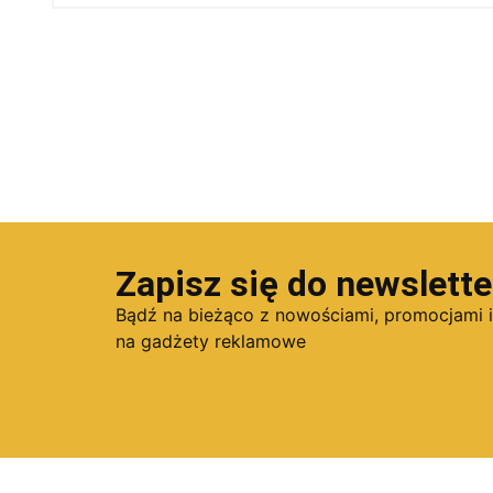
Zapisz się do newslette
Bądź na bieżąco z nowościami, promocjami 
na gadżety reklamowe