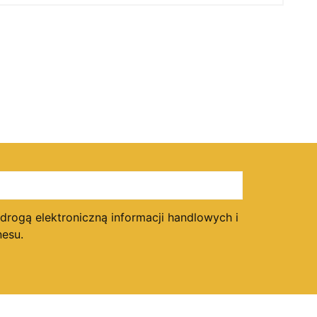
ogą elektroniczną informacji handlowych i
esu.