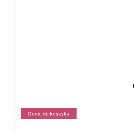
Dodaj do koszyka