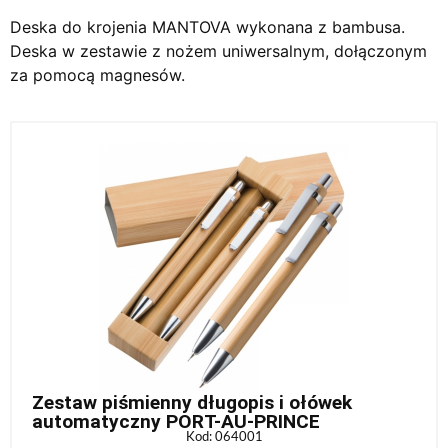
Deska do krojenia MANTOVA wykonana z bambusa.
Deska w zestawie z nożem uniwersalnym, dołączonym
za pomocą magnesów.
Zestaw piśmienny długopis i ołówek
automatyczny PORT-AU-PRINCE
Kod: 064001