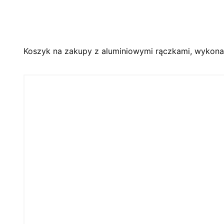
Koszyk na zakupy z aluminiowymi rączkami, wykonan