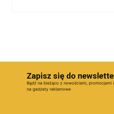
Zapisz się do newslette
Bądź na bieżąco z nowościami, promocjami 
na gadżety reklamowe