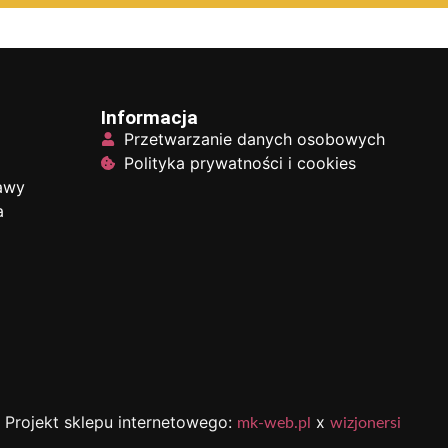
Informacja
Przetwarzanie danych osobowych
Polityka prywatności i cookies
tawy
a
Projekt sklepu internetowego:
x
mk-web.pl
wizjonersi