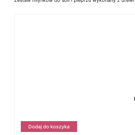
Dodaj do koszyka