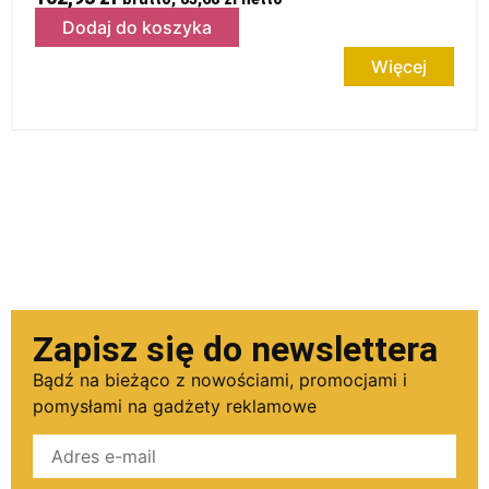
Dodaj do koszyka
Więcej
Zapisz się do newslettera
Bądź na bieżąco z nowościami, promocjami i
pomysłami na gadżety reklamowe