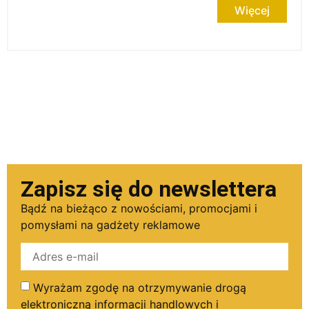
Więcej
Zapisz się do newslettera
Bądź na bieżąco z nowościami, promocjami i
pomysłami na gadżety reklamowe
Wyrażam zgodę na otrzymywanie drogą
elektroniczną informacji handlowych i