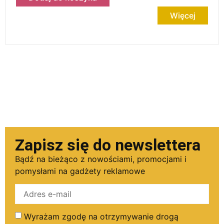
Więcej
Zapisz się do newslettera
Bądź na bieżąco z nowościami, promocjami i
pomysłami na gadżety reklamowe
Wyrażam zgodę na otrzymywanie drogą