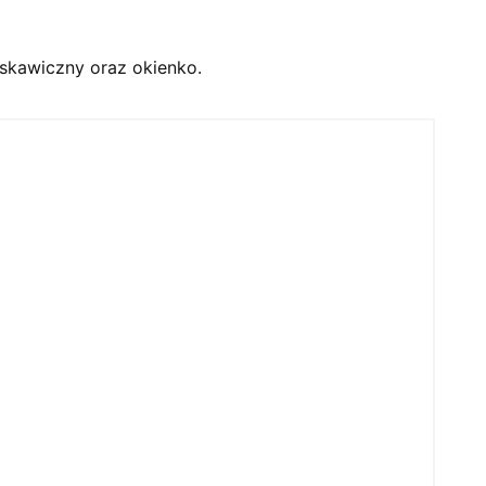
skawiczny oraz okienko.