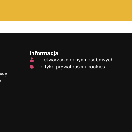
Informacja
Przetwarzanie danych osobowych
Polityka prywatności i cookies
tawy
a