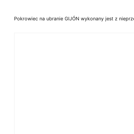
Pokrowiec na ubranie GIJÓN wykonany jest z niepr