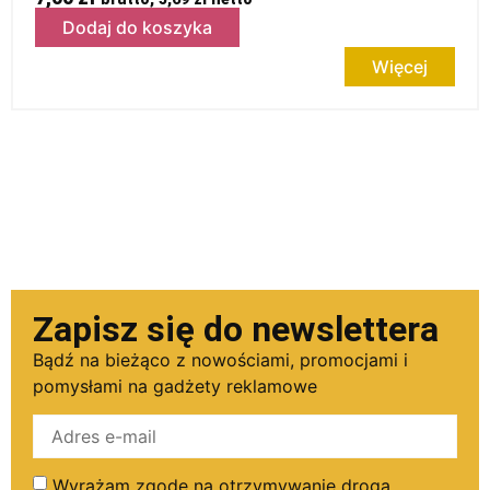
Dodaj do koszyka
Więcej
Zapisz się do newslettera
Bądź na bieżąco z nowościami, promocjami i
pomysłami na gadżety reklamowe
Wyrażam zgodę na otrzymywanie drogą