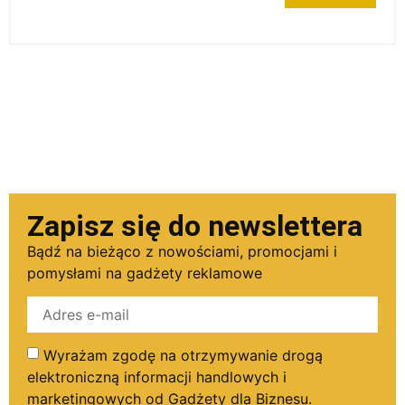
Zapisz się do newslettera
Bądź na bieżąco z nowościami, promocjami i
pomysłami na gadżety reklamowe
Wyrażam zgodę na otrzymywanie drogą
elektroniczną informacji handlowych i
marketingowych od Gadżety dla Biznesu.