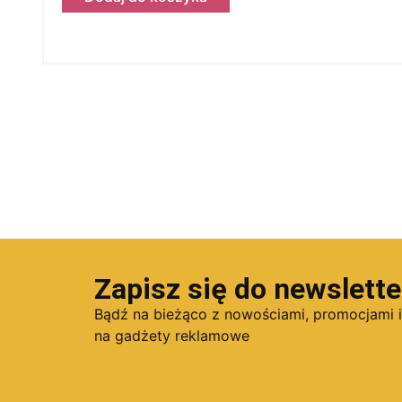
Zapisz się do newslette
Bądź na bieżąco z nowościami, promocjami 
na gadżety reklamowe