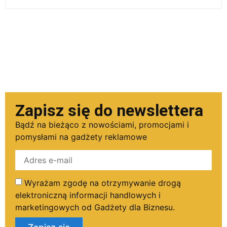
Zapisz się do newslettera
Bądź na bieżąco z nowościami, promocjami i
pomysłami na gadżety reklamowe
Wyrażam zgodę na otrzymywanie drogą
elektroniczną informacji handlowych i
marketingowych od Gadżety dla Biznesu.