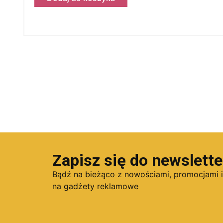
Zapisz się do newslette
Bądź na bieżąco z nowościami, promocjami 
na gadżety reklamowe