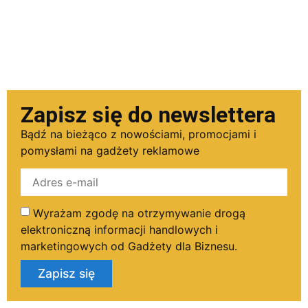
Zapisz się do newslettera
Bądź na bieżąco z nowościami, promocjami i
pomysłami na gadżety reklamowe
Wyrażam zgodę na otrzymywanie drogą
elektroniczną informacji handlowych i
marketingowych od Gadżety dla Biznesu.
Zapisz się