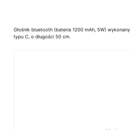
Głośnik bluetooth (bateria 1200 mAh, 5W) wykonan
typu C, o długości 50 cm.