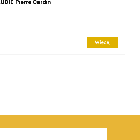
UDIE Pierre Cardin
Więcej