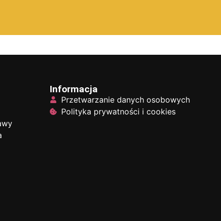
Informacja
Przetwarzanie danych osobowych
Polityka prywatności i cookies
tawy
a