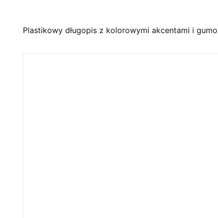
Plastikowy długopis z kolorowymi akcentami i gumow