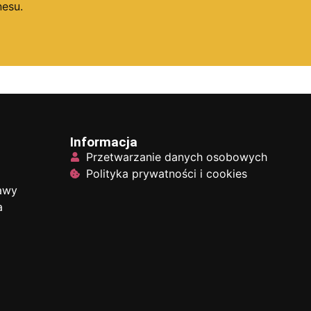
esu.
Informacja
Przetwarzanie danych osobowych
Polityka prywatności i cookies
tawy
a