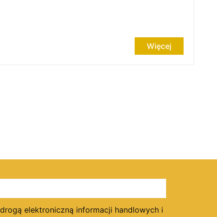
Więcej
ogą elektroniczną informacji handlowych i