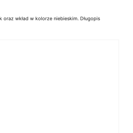
 oraz wkład w kolorze niebieskim. Długopis