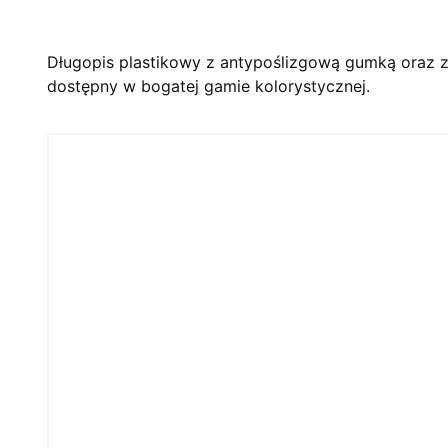
Długopis plastikowy z antypoślizgową gumką oraz z
dostępny w bogatej gamie kolorystycznej.