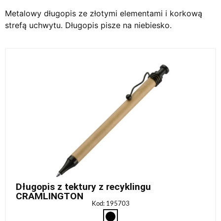
Metalowy długopis ze złotymi elementami i korkową
strefą uchwytu. Długopis pisze na niebiesko.
Długopis z tektury z recyklingu
CRAMLINGTON
Kod: 195703