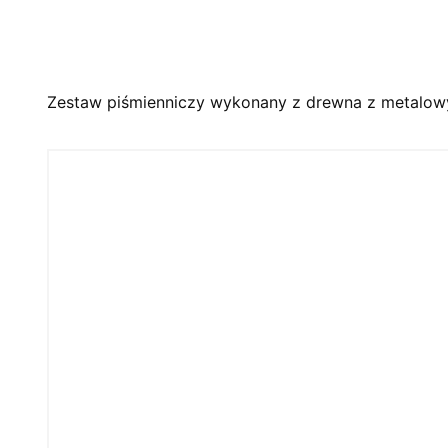
Zestaw piśmienniczy wykonany z drewna z metalow