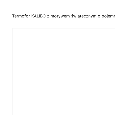
Termofor KALIBO z motywem świątecznym o pojemn