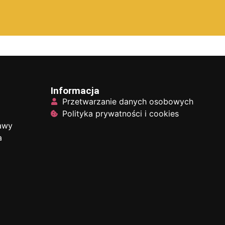
Informacja
Przetwarzanie danych osobowych
Polityka prywatności i cookies
tawy
a