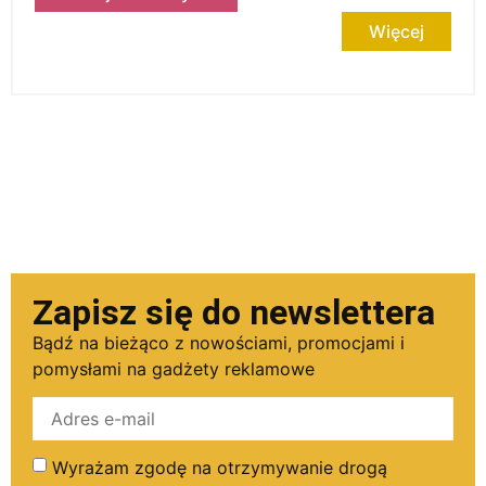
Więcej
Zapisz się do newslettera
Bądź na bieżąco z nowościami, promocjami i
pomysłami na gadżety reklamowe
Wyrażam zgodę na otrzymywanie drogą