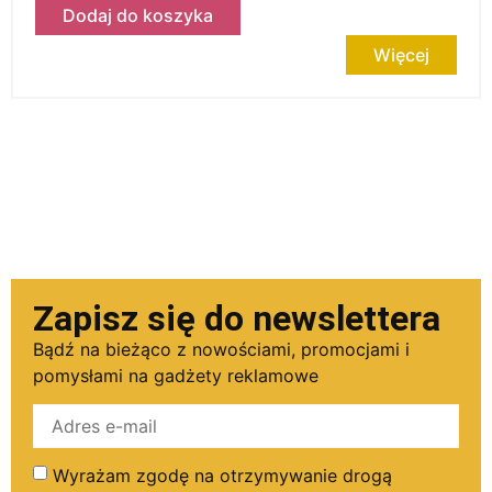
Dodaj do koszyka
Więcej
Zapisz się do newslettera
Bądź na bieżąco z nowościami, promocjami i
pomysłami na gadżety reklamowe
Wyrażam zgodę na otrzymywanie drogą