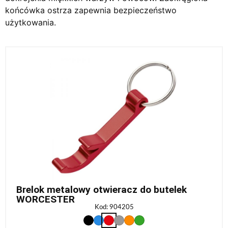
końcówka ostrza zapewnia bezpieczeństwo
użytkowania.
Brelok metalowy otwieracz do butelek
WORCESTER
Kod: 904205