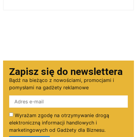
Zapisz się do newslettera
Bądź na bieżąco z nowościami, promocjami i
pomysłami na gadżety reklamowe
Wyrażam zgodę na otrzymywanie drogą
elektroniczną informacji handlowych i
marketingowych od Gadżety dla Biznesu.