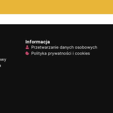
Informacja
Przetwarzanie danych osobowych
Polityka prywatności i cookies
tawy
a