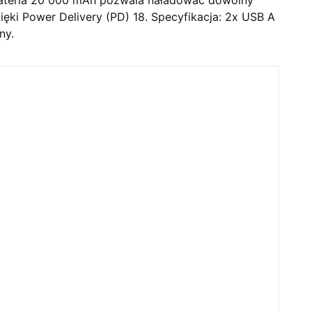
zięki Power Delivery (PD) 18. Specyfikacja: 2x USB A
ny.