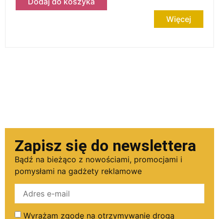
Dodaj do koszyka
Więcej
Zapisz się do newslettera
Bądź na bieżąco z nowościami, promocjami i
pomysłami na gadżety reklamowe
Wyrażam zgodę na otrzymywanie drogą