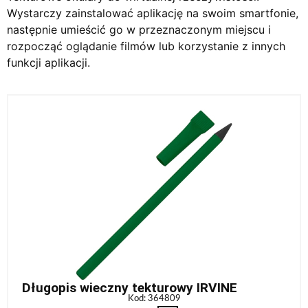
Wystarczy zainstalować aplikację na swoim smartfonie,
następnie umieścić go w przeznaczonym miejscu i
rozpocząć oglądanie filmów lub korzystanie z innych
funkcji aplikacji.
Długopis wieczny tekturowy IRVINE
Kod: 364809