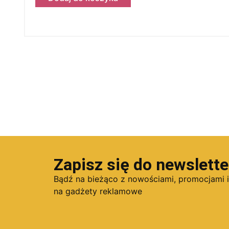
Zapisz się do newslette
Bądź na bieżąco z nowościami, promocjami 
na gadżety reklamowe