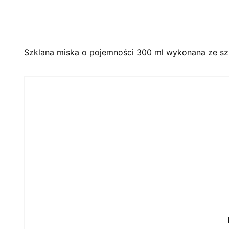
Szklana miska o pojemności 300 ml wykonana ze sz