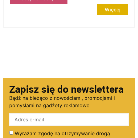
Więcej
Zapisz się do newslettera
Bądź na bieżąco z nowościami, promocjami i
pomysłami na gadżety reklamowe
Wyrażam zgodę na otrzymywanie drogą