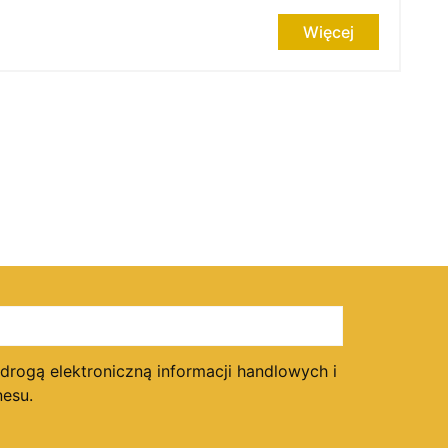
Więcej
ogą elektroniczną informacji handlowych i
esu.