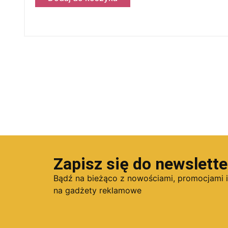
Zapisz się do newslette
Bądź na bieżąco z nowościami, promocjami 
na gadżety reklamowe